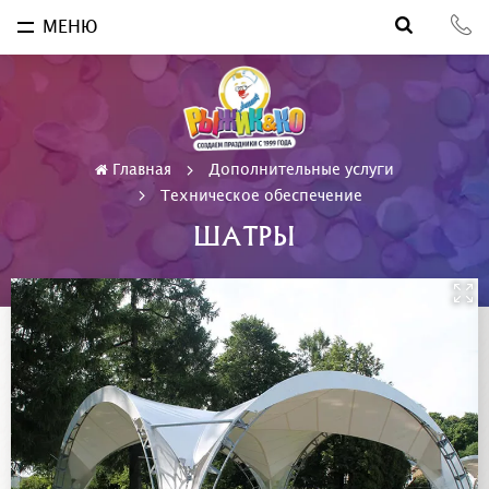
МЕНЮ
Главная
Дополнительные услуги
Техническое обеспечение
ШАТРЫ