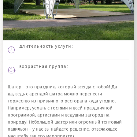
длительность
услуги
:
возрастная группа:
Шатер – это праздник, который всегда с тобой! Да-
да, ведь с арендой шатра можно перенести
торжество из привычного ресторана куда угодно.
Например, уехать с гостями и всей праздничной
программой, артистами и ведущим загород на
природу! Небольшой шатер или огромный тентовый
павильон – у нас вы найдете решение, отвечающее
масштабу вашего мероприятия.