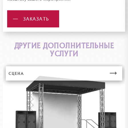
ЗАКАЗАТЬ
ДРУГИЕ ДОПОЛНИТЕЛЬНЫЕ
УСЛУГИ
СЦЕНА