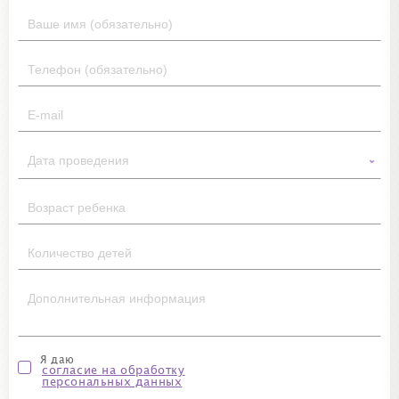
Я даю
согласие на обработку
персональных данных