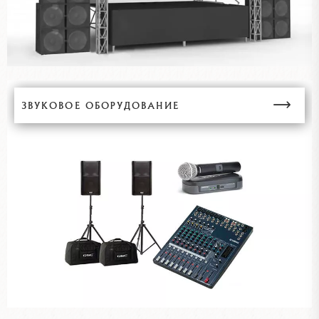
ЗВУКОВОЕ ОБОРУДОВАНИЕ