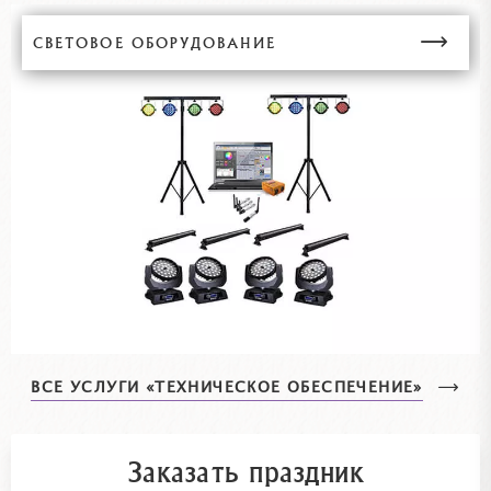
СВЕТОВОЕ ОБОРУДОВАНИЕ
ВСЕ УСЛУГИ «ТЕХНИЧЕСКОЕ ОБЕСПЕЧЕНИЕ»
Заказать праздник