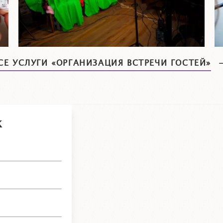
СЕ УСЛУГИ «ОРГАНИЗАЦИЯ ВСТРЕЧИ ГОСТЕЙ»
к