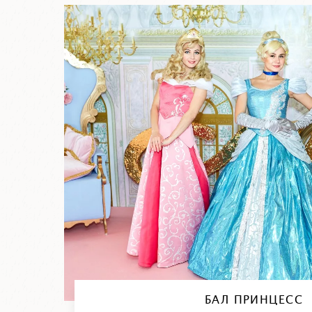
БАЛ ПРИНЦЕСС