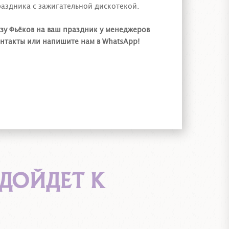
раздника с зажигательной дискотекой.
зу Фьёков на ваш праздник у менеджеров
контакты или напишите нам в WhatsApp!
ДОЙДЕТ К