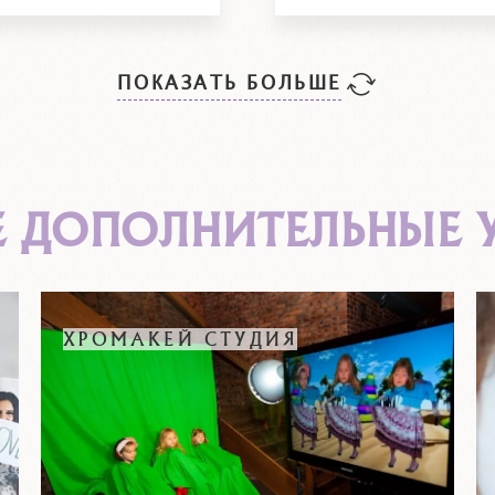
ПОКАЗАТЬ БОЛЬШЕ
Е ДОПОЛНИТЕЛЬНЫЕ 
ХРОМАКЕЙ СТУДИЯ