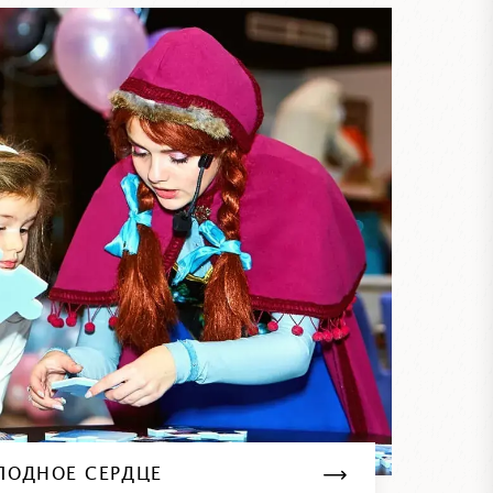
ЛОДНОЕ СЕРДЦЕ