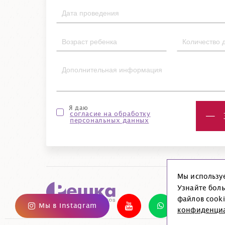
Я даю
согласие на обработку
персональных данных
Мы использу
Узнайте бол
файлов cooki
Мы в Instagram
конфиденци