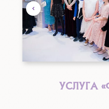
УСЛУГА 