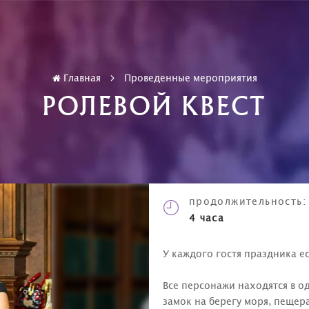
Главная
Проведенные мероприятия
РОЛЕВОЙ КВЕСТ
продолжительность:
4 часа
У каждого гостя праздника ес
Все персонажи находятся в о
замок на берегу моря, пещер