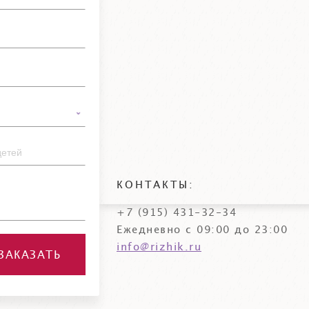
КОНТАКТЫ:
+7 (915) 431-32-34
Ежедневно с 09:00 до 23:00
info@rizhik.ru
ЗАКАЗАТЬ