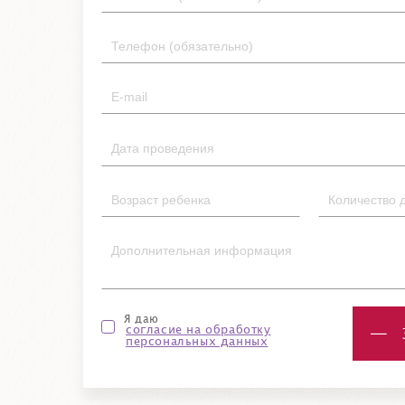
Я даю
согласие на обработку
персональных данных