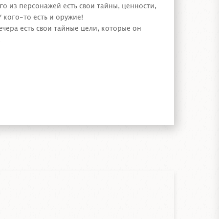
го из персонажей есть свои тайны, ценности,
 кого-то есть и оружие!
вечера есть свои тайные цели, которые он
.