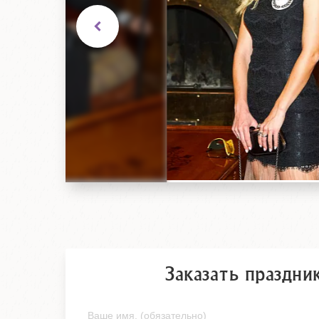
Заказать праздни