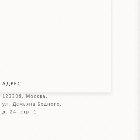
АДРЕС:
123308, Москва,
ул. Демьяна Бедного,
д. 24, стр. 1