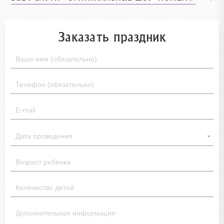
Заказать праздник