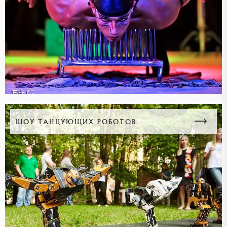
ШОУ ТАНЦУЮЩИХ РОБОТОВ