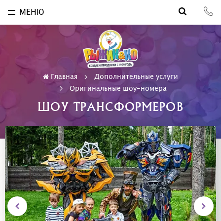
МЕНЮ
Главная
Дополнительные услуги
Оригинальные шоу-номера
ШОУ ТРАНСФОРМЕРОВ