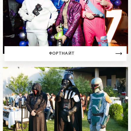
ФОРТНАЙТ