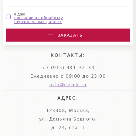
Я даю
согласие на обработку
персональных данных
ЗАКАЗАТЬ
КОНТАКТЫ:
+7 (915) 431-32-34
Ежедневно с 09:00 до 23:00
info@rizhik.ru
АДРЕС:
123308, Москва,
ул. Демьяна Бедного,
д. 24, стр. 1