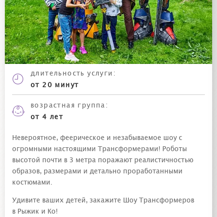
длительность
услуги
:
от 20 минут
возрастная группа:
от 4 лет
Невероятное, феерическое и незабываемое шоу с
огромными настоящими Трансформерами! Роботы
высотой почти в 3 метра поражают реалистичностью
образов, размерами и детально проработанными
костюмами.
Удивите ваших детей, закажите Шоу Трансформеров
в Рыжик и Ко!