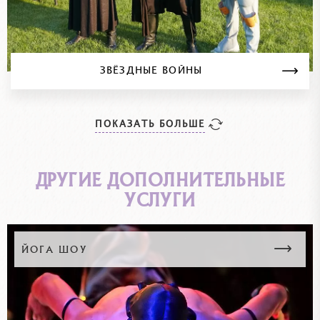
ЗВЁЗДНЫЕ ВОЙНЫ
ПОКАЗАТЬ БОЛЬШЕ
ДРУГИЕ ДОПОЛНИТЕЛЬНЫЕ
УСЛУГИ
ЙОГА ШОУ