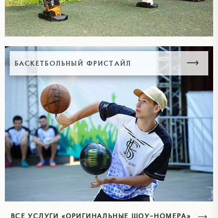
БАСКЕТБОЛЬНЫЙ ФРИСТАЙЛ
ВСЕ УСЛУГИ «ОРИГИНАЛЬНЫЕ ШОУ-НОМЕРА»