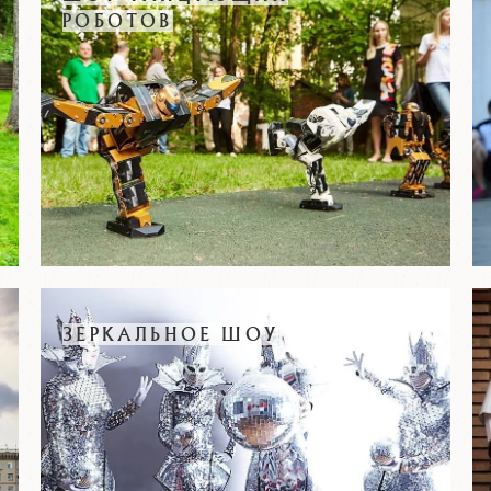
РОБОТОВ
ЗЕРКАЛЬНОЕ ШОУ