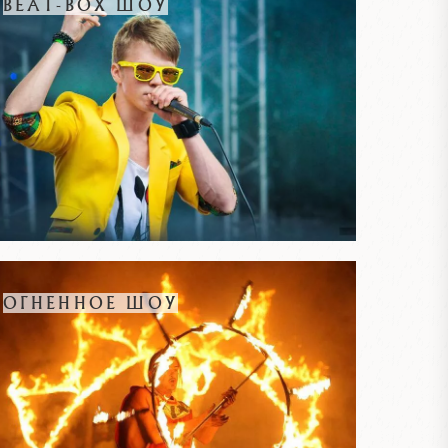
BEAT-BOX ШОУ
ОГНЕННОЕ ШОУ