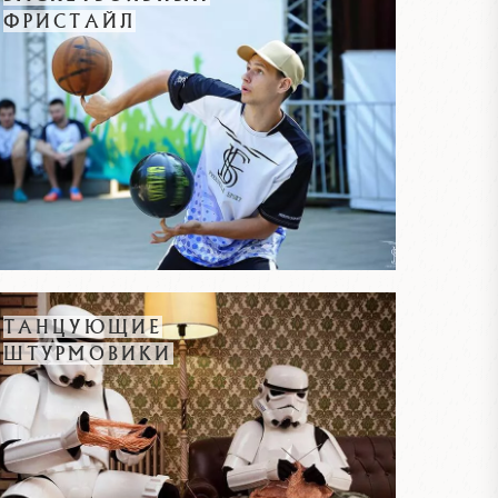
ФРИСТАЙЛ
ТАНЦУЮЩИЕ
ШТУРМОВИКИ