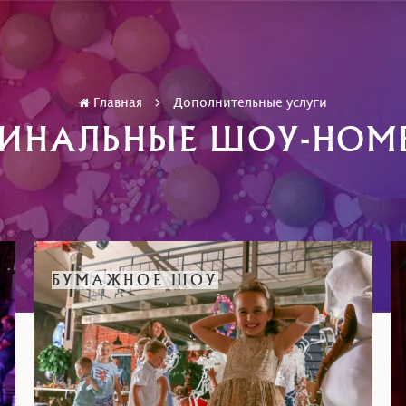
Главная
Дополнительные услуги
ГИНАЛЬНЫЕ ШОУ-НОМ
БУМАЖНОЕ ШОУ