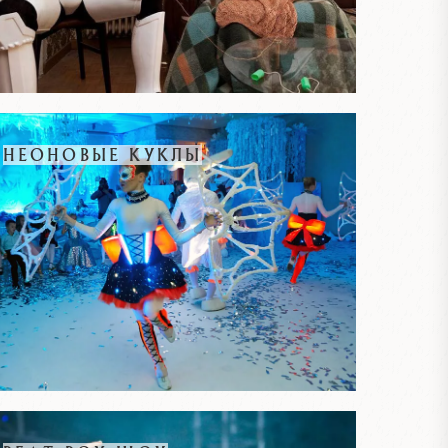
НЕОНОВЫЕ КУКЛЫ