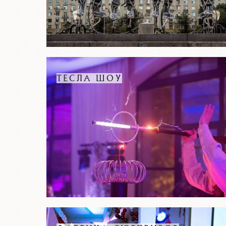
ТЕСЛА ШОУ