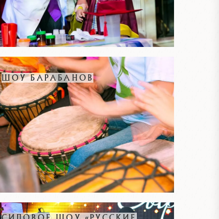
ШОУ БАРАБАНОВ
СИЛОВОЕ ШОУ «РУССКИЕ