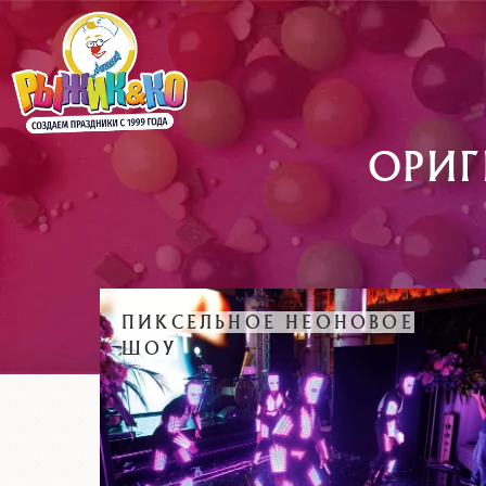
ОРИ
ПИКСЕЛЬНОЕ НЕОНОВОЕ
ШОУ