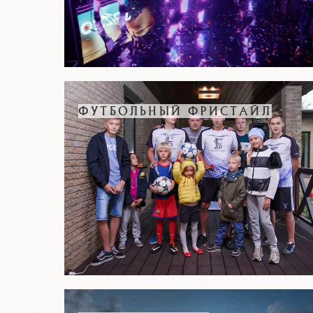
ФУТБОЛЬНЫЙ ФРИСТАЙЛ