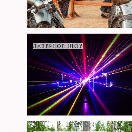
ЛАЗЕРНОЕ ШОУ