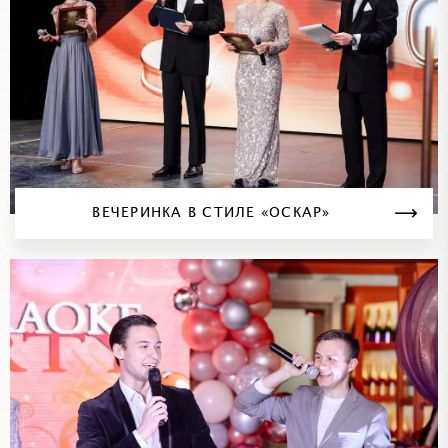
ВЕЧЕРИНКА В СТИЛЕ «ОСКАР»