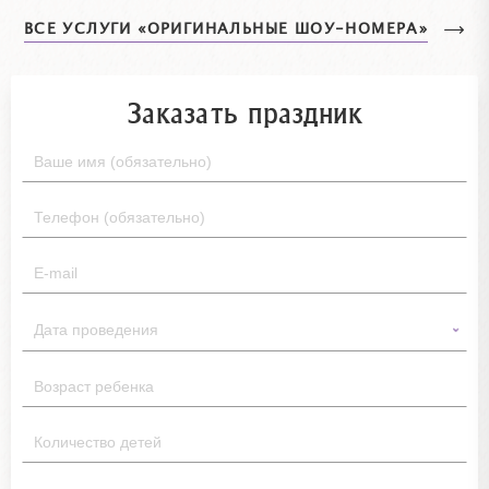
ВСЕ УСЛУГИ «ОРИГИНАЛЬНЫЕ ШОУ-НОМЕРА»
Заказать праздник