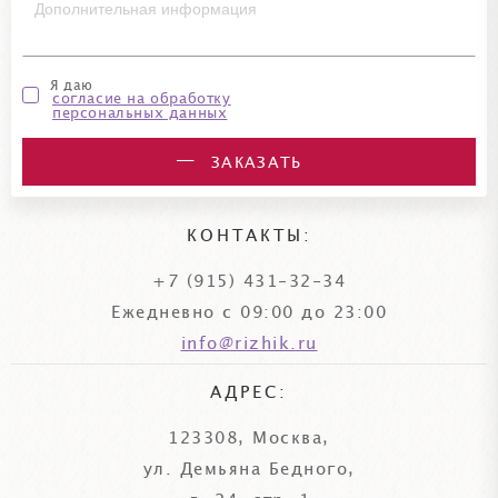
Я даю
согласие на обработку
персональных данных
ЗАКАЗАТЬ
КОНТАКТЫ:
+7 (915) 431-32-34
Ежедневно с 09:00 до 23:00
info@rizhik.ru
АДРЕС:
123308, Москва,
ул. Демьяна Бедного,