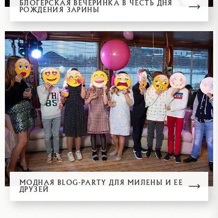
БЛОГЕРСКАЯ ВЕЧЕРИНКА В ЧЕСТЬ ДНЯ
РОЖДЕНИЯ ЗАРИНЫ
МОДНАЯ BLOG-PARTY ДЛЯ МИЛЕНЫ И ЕЕ
ДРУЗЕЙ