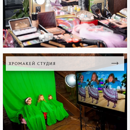
ХРОМАКЕЙ СТУДИЯ