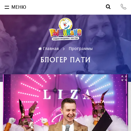
МЕНЮ
Главная
Программы
БЛОГЕР ПАТИ