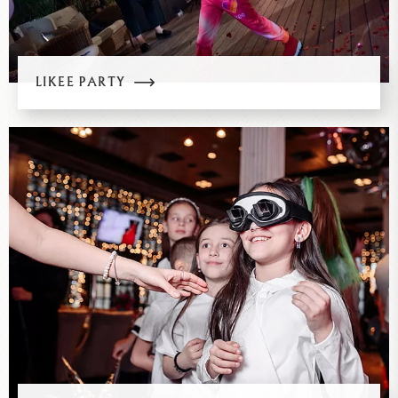
LIKEE PARTY