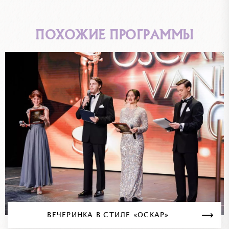
ПОХОЖИЕ ПРОГРАММЫ
ВЕЧЕРИНКА В СТИЛЕ «ОСКАР»