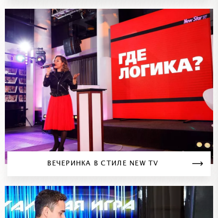
ВЕЧЕРИНКА В СТИЛЕ NEW TV