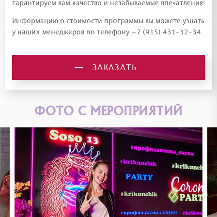
гарантируем вам качество и незабываемые впечатления!
Информацию о стоимости программы вы можете узнать
у наших менеджеров по телефону
+7 (915) 431-32-34
.
ЗАКАЗАТЬ
ФОТО С МЕРОПРИЯТИЙ