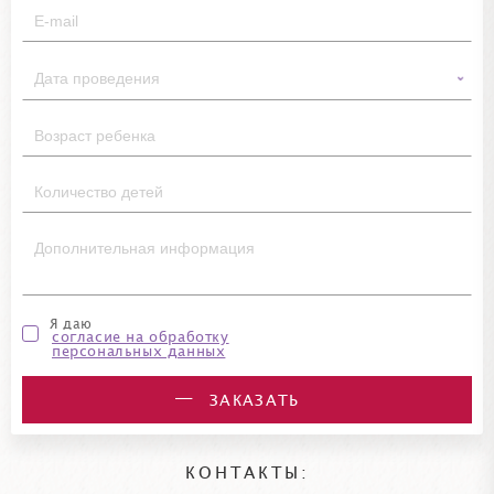
Я даю
согласие на обработку
персональных данных
ЗАКАЗАТЬ
КОНТАКТЫ: