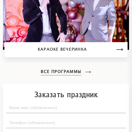
КАРАОКЕ ВЕЧЕРИНКА
ВСЕ ПРОГРАММЫ
Заказать праздник