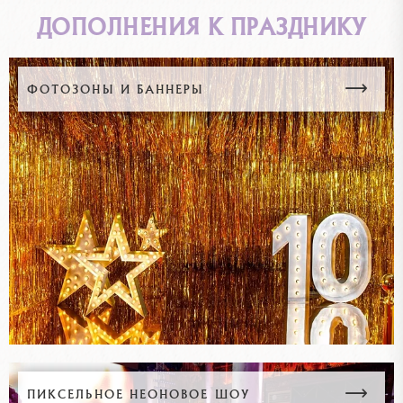
ДОПОЛНЕНИЯ К ПРАЗДНИКУ
ФОТОЗОНЫ И БАННЕРЫ
ПИКСЕЛЬНОЕ НЕОНОВОЕ ШОУ