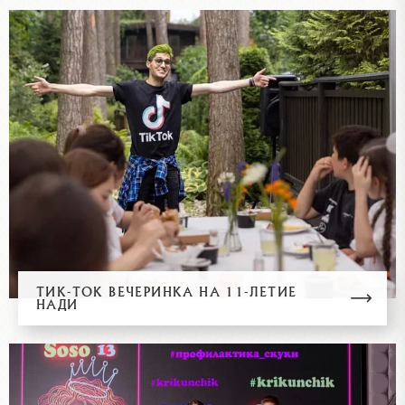
ТИК-ТОК ВЕЧЕРИНКА НА 11-ЛЕТИЕ
НАДИ