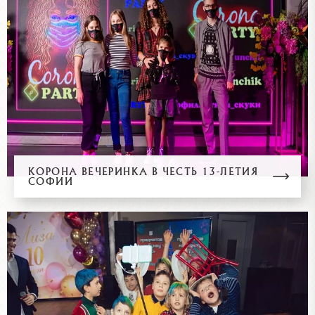
КОРОНА ВЕЧЕРИНКА В ЧЕСТЬ 13-ЛЕТИЯ
СОФИИ