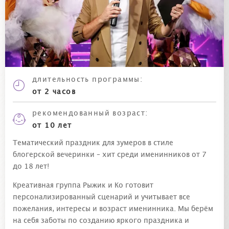
длительность программы:
от 2 часов
рекомендованный возраст:
от 10 лет
Тематический праздник для зумеров в стиле
блогерской вечеринки – хит среди именинников от 7
до 18 лет!
Креативная группа Рыжик и Ко готовит
персонализированный сценарий и учитывает все
пожелания, интересы и возраст именинника. Мы берём
на себя заботы по созданию яркого праздника и