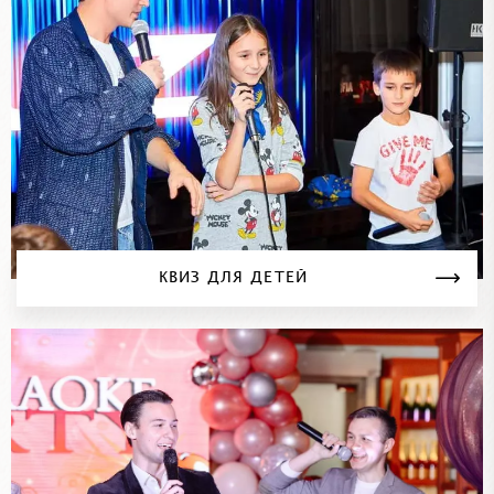
КВИЗ ДЛЯ ДЕТЕЙ