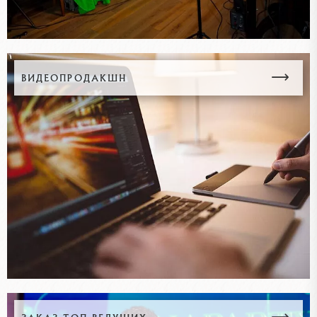
ВИДЕОПРОДАКШН