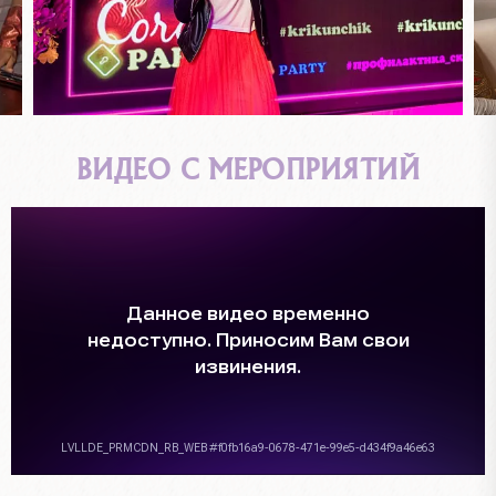
ВИДЕО С МЕРОПРИЯТИЙ