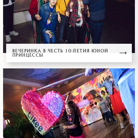
ВЕЧЕРИНКА В ЧЕСТЬ 10-ЛЕТИЯ ЮНОЙ
ПРИНЦЕССЫ