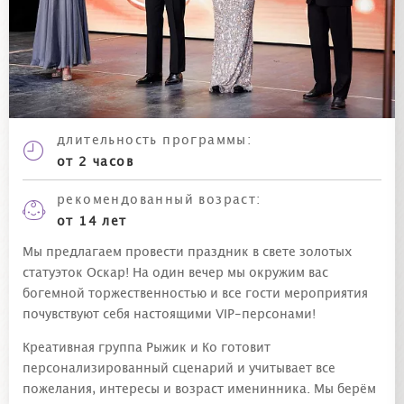
длительность программы:
от 2 часов
рекомендованный возраст:
от 14 лет
Мы предлагаем провести праздник в свете золотых
статуэток Оскар! На один вечер мы окружим вас
богемной торжественностью и все гости мероприятия
почувствуют себя настоящими VIP-персонами!
Креативная группа Рыжик и Ко готовит
персонализированный сценарий и учитывает все
пожелания, интересы и возраст именинника. Мы берём