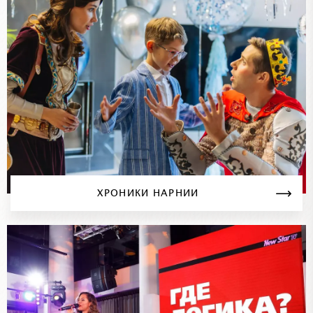
ХРОНИКИ НАРНИИ