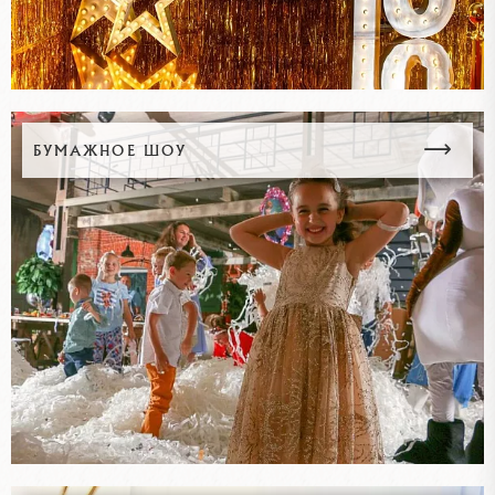
БУМАЖНОЕ ШОУ