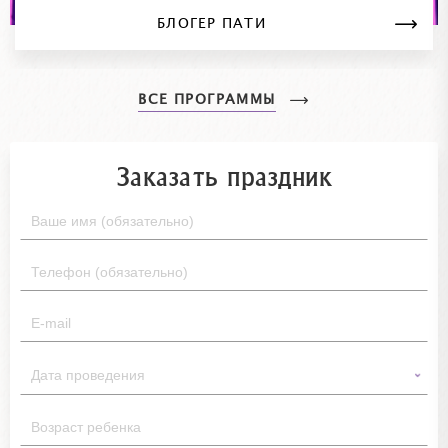
БЛОГЕР ПАТИ
ВСЕ ПРОГРАММЫ
Заказать праздник