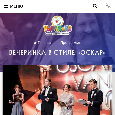
МЕНЮ
Главная
Программы
ВЕЧЕРИНКА В СТИЛЕ «ОСКАР»