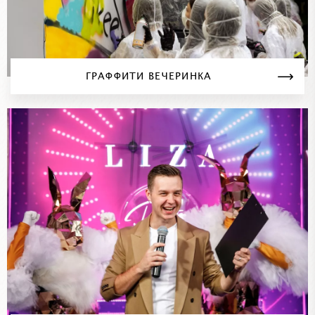
ГРАФФИТИ ВЕЧЕРИНКА