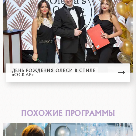
ДЕНЬ РОЖДЕНИЯ ОЛЕСИ В СТИЛЕ
«ОСКАР»
ПОХОЖИЕ ПРОГРАММЫ