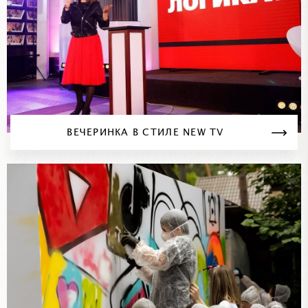
ВЕЧЕРИНКА В СТИЛЕ NEW TV