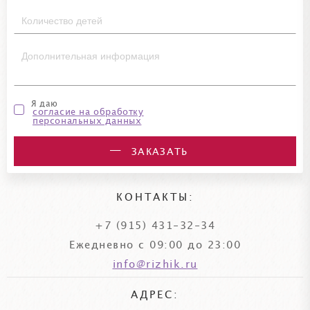
Я даю
согласие на обработку
персональных данных
ЗАКАЗАТЬ
КОНТАКТЫ:
+7 (915) 431-32-34
Ежедневно с 09:00 до 23:00
info@rizhik.ru
АДРЕС: