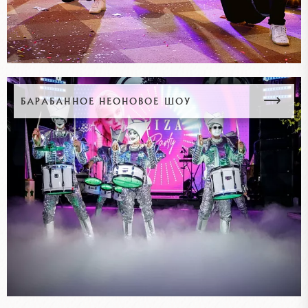
БАРАБАННОЕ НЕОНОВОЕ ШОУ