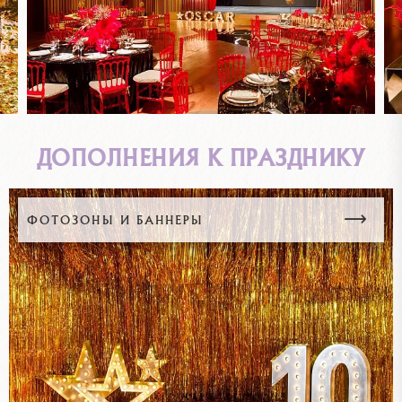
ДОПОЛНЕНИЯ К ПРАЗДНИКУ
ФОТОЗОНЫ И БАННЕРЫ