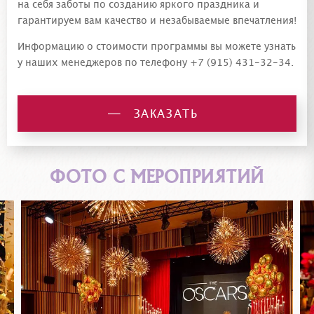
на себя заботы по созданию яркого праздника и
гарантируем вам качество и незабываемые впечатления!
Информацию о стоимости программы вы можете узнать
у наших менеджеров по телефону
+7 (915) 431-32-34
.
ЗАКАЗАТЬ
ФОТО С МЕРОПРИЯТИЙ