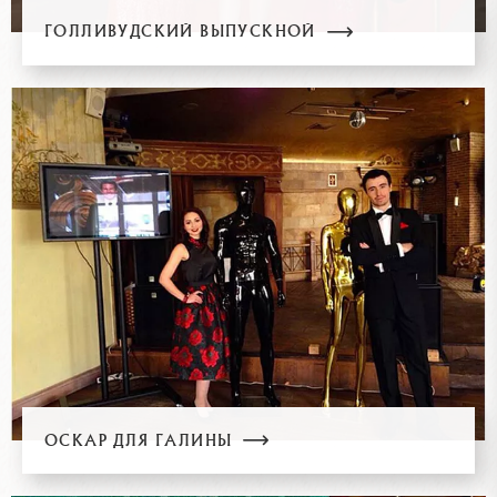
ГОЛЛИВУДСКИЙ ВЫПУСКНОЙ
ОСКАР ДЛЯ ГАЛИНЫ