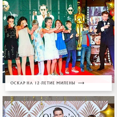
ОСКАР НА 12-ЛЕТИЕ МИЛЕНЫ