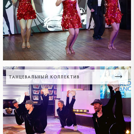
ТАНЦЕВАЛЬНЫЙ КОЛЛЕКТИВ