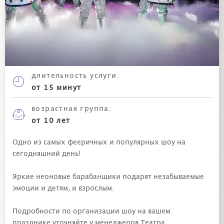
длительность
услуги
:
от 15 минут
возрастная группа:
от 10 лет
Одно из самых фееричных и популярных шоу на
сегодняшний день!
Яркие неоновые барабанщики подарят незабываемые
эмоции и детям, и взрослым.
Подробности по организации шоу на вашем
празднике уточняйте у менеджеров Театра