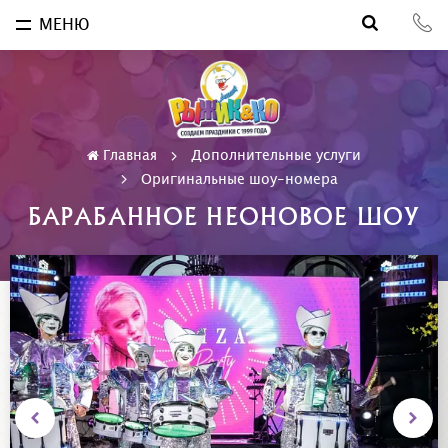
МЕНЮ
Главная
Дополнительные услуги
Оригинальные шоу-номера
БАРАБАННОЕ НЕОНОВОЕ ШОУ