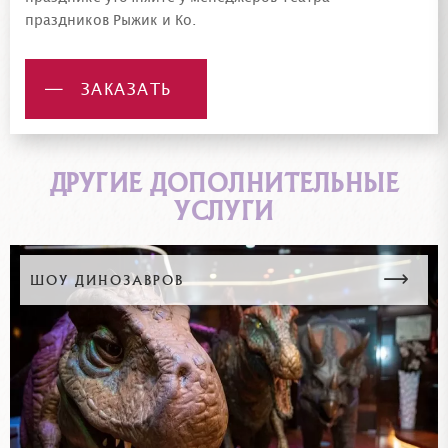
праздников Рыжик и Ко.
ЗАКАЗАТЬ
ДРУГИЕ ДОПОЛНИТЕЛЬНЫЕ
УСЛУГИ
ШОУ ДИНОЗАВРОВ