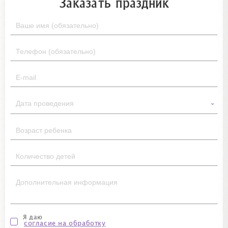
Заказать праздник
Я даю
согласие на обработку