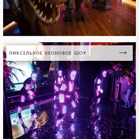
ПИКСЕЛЬНОЕ НЕОНОВОЕ ШОУ