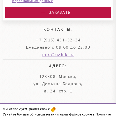
персональных данных
ЗАКАЗАТЬ
КОНТАКТЫ:
+7 (915) 431-32-34
Ежедневно с 09:00 до 23:00
info@rizhik.ru
АДРЕС:
123308, Москва,
ул. Демьяна Бедного,
д. 24, стр. 1
Мы используем файлы cookie
© «Рыжик и Ко», 2006–2026
Узнайте больше об использовании нами файлов cookie в
Политике