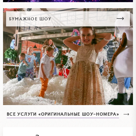
БУМАЖНОЕ ШОУ
ВСЕ УСЛУГИ «ОРИГИНАЛЬНЫЕ ШОУ-НОМЕРА»