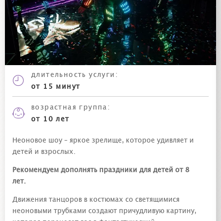
длительность
услуги
:
от 15 минут
возрастная группа:
от 10 лет
Неоновое шоу – яркое зрелище, которое удивляет и
детей и взрослых.
Рекомендуем дополнять праздники для детей от 8
лет
.
Движения танцоров в костюмах со светящимися
неоновыми трубками создают причудливую картину,