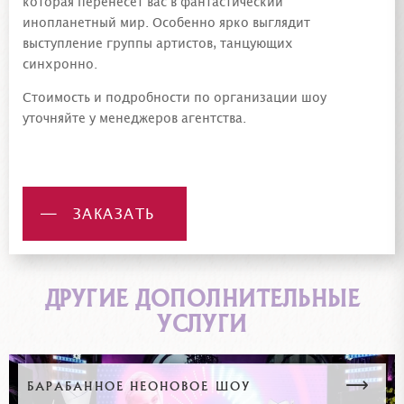
которая перенесет вас в фантастический
инопланетный мир. Особенно ярко выглядит
выступление группы артистов, танцующих
синхронно.
Стоимость и подробности по организации шоу
уточняйте у менеджеров агентства.
ЗАКАЗАТЬ
ДРУГИЕ ДОПОЛНИТЕЛЬНЫЕ
УСЛУГИ
БАРАБАННОЕ НЕОНОВОЕ ШОУ