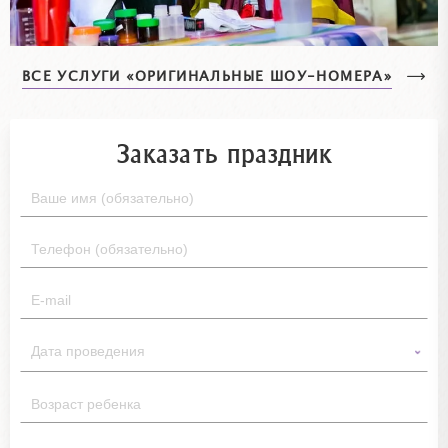
ВСЕ УСЛУГИ «ОРИГИНАЛЬНЫЕ ШОУ-НОМЕРА»
Заказать праздник