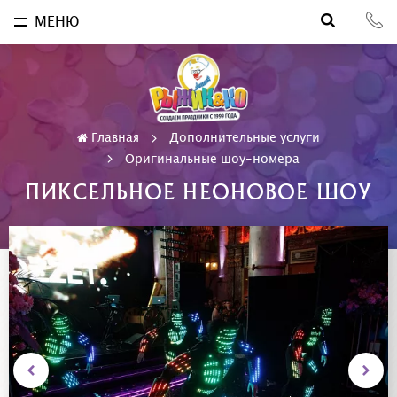
МЕНЮ
Главная
Дополнительные услуги
Оригинальные шоу-номера
ПИКСЕЛЬНОЕ НЕОНОВОЕ ШОУ