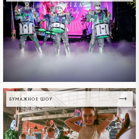
БУМАЖНОЕ ШОУ