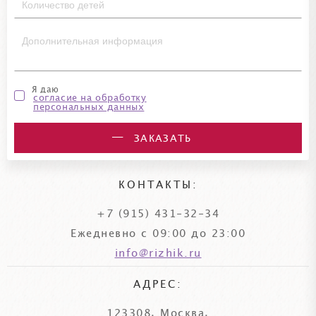
Я даю
согласие на обработку
персональных данных
ЗАКАЗАТЬ
КОНТАКТЫ:
+7 (915) 431-32-34
Ежедневно с 09:00 до 23:00
info@rizhik.ru
АДРЕС:
123308, Москва,